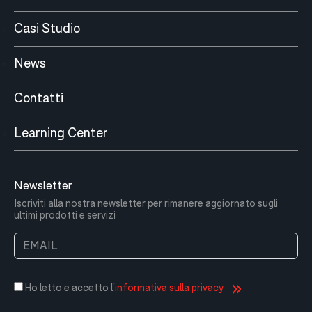
Casi Studio
News
Contatti
Learning Center
Newsletter
Iscriviti alla nostra newsletter per rimanere aggiornato sugli
ultimi prodotti e servizi
Ho letto e accetto l'
informativa sulla privacy