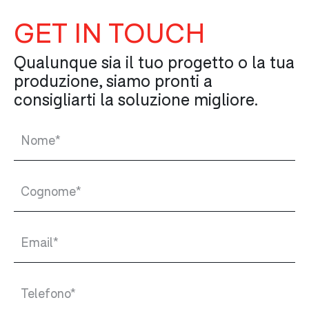
GET IN TOUCH
Qualunque sia il tuo progetto o la tua
produzione, siamo pronti a
consigliarti la soluzione migliore.
Nome*
Cognome*
Email*
Telefono*