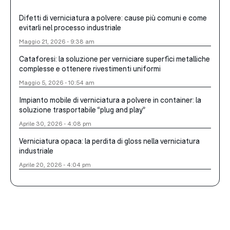
Difetti di verniciatura a polvere: cause più comuni e come
evitarli nel processo industriale
Maggio 21, 2026 - 9:38 am
Cataforesi: la soluzione per verniciare superfici metalliche
complesse e ottenere rivestimenti uniformi
Maggio 5, 2026 - 10:54 am
Impianto mobile di verniciatura a polvere in container: la
soluzione trasportabile “plug and play”
Aprile 30, 2026 - 4:08 pm
Verniciatura opaca: la perdita di gloss nella verniciatura
industriale
Aprile 20, 2026 - 4:04 pm