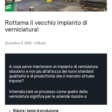
Rottama il vecchio impianto di
verniciatura!
Dicembre 5, 2022 - 3:28 pm
A cosa serve mantenere un impianto di verniciatura
obsoleto e non più all’altezza dei nuovi standard
qualitativi e di produttività che il mercato attuale
impone?
Internalizzare un processo come quello della
verniciatura significa per le aziende riuscire a:
Ridurre i tempi di produzione