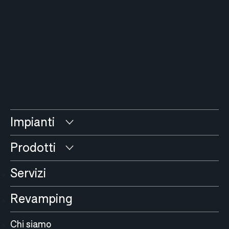
Impianti
Prodotti
Servizi
Revamping
Chi siamo