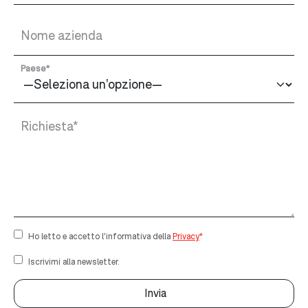
Nome azienda
Paese*
Richiesta*
Ho letto e accetto l’informativa della
Privacy
*
Iscrivimi alla newsletter.