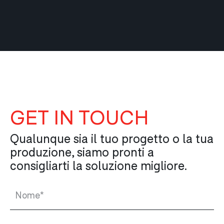
GET IN TOUCH
Qualunque sia il tuo progetto o la tua
produzione, siamo pronti a
consigliarti la soluzione migliore.
Nome*