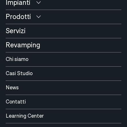
Impianti
Prodotti
Servizi
Revamping
Chi siamo
Casi Studio
News
Contatti
Learning Center