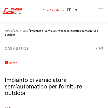
IT
Area Assistenza
News
/
Casi Studio
/
Impianto di verniciatura semiautomatico per forniture
outdoor
CASE STUDY
2021
Arredi
Impianto di verniciatura
semiautomatico per forniture
outdoor