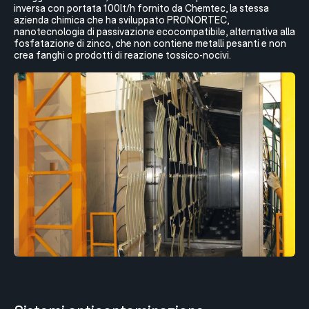
inversa con portata 100lt/h fornito da Chemtec, la stessa
azienda chimica che ha sviluppato PRONORTEC,
nanotecnologia di passivazione ecocompatibile, alternativa alla
fosfatazione di zinco, che non contiene metalli pesanti e non
crea fanghi o prodotti di reazione tossico-nocivi.