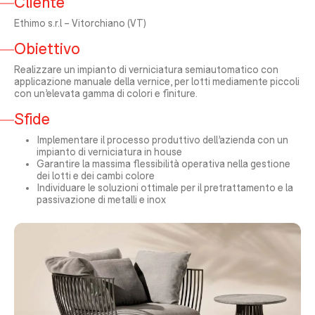
Cliente
Ethimo s.r.l – Vitorchiano (VT)
Obiettivo
Realizzare un impianto di verniciatura semiautomatico con
applicazione manuale della vernice, per lotti mediamente piccoli
con un’elevata gamma di colori e finiture.
Sfide
Implementare il processo produttivo dell’azienda con un
impianto di verniciatura in house
Garantire la massima flessibilità operativa nella gestione
dei lotti e dei cambi colore
Individuare le soluzioni ottimale per il pretrattamento e la
passivazione di metalli e inox