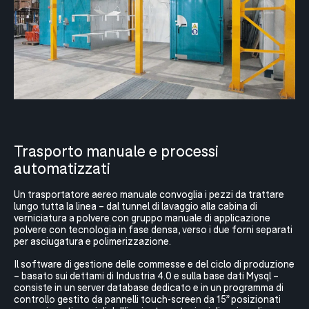
Trasporto manuale e processi
automatizzati
Un trasportatore aereo manuale convoglia i pezzi da trattare
lungo tutta la linea – dal tunnel di lavaggio alla cabina di
verniciatura a polvere con gruppo manuale di applicazione
polvere con tecnologia in fase densa, verso i due forni separati
per asciugatura e polimerizzazione.
Il software di gestione delle commesse e del ciclo di produzione
– basato sui dettami di Industria 4.0 e sulla base dati Mysql –
consiste in un server database dedicato e in un programma di
controllo gestito da pannelli touch-screen da 15” posizionati