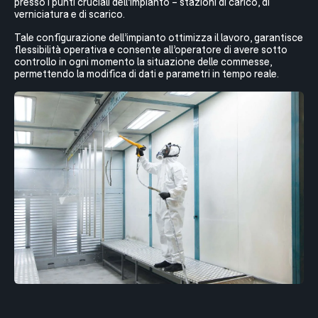
presso i punti cruciali dell’impianto – stazioni di carico, di
verniciatura e di scarico.
Tale configurazione dell’impianto ottimizza il lavoro, garantisce
flessibilità operativa e consente all’operatore di avere sotto
controllo in ogni momento la situazione delle commesse,
permettendo la modifica di dati e parametri in tempo reale.