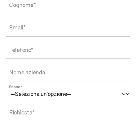
Cognome*
Email*
Telefono*
Nome azienda
Paese*
Richiesta*