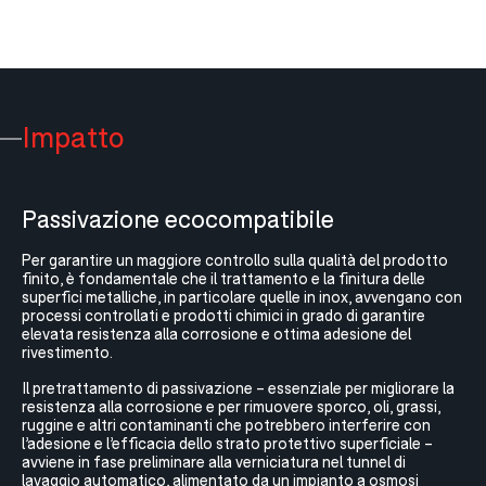
Impatto
Passivazione ecocompatibile
Per garantire un maggiore controllo sulla qualità del prodotto
finito, è fondamentale che il trattamento e la finitura delle
superfici metalliche, in particolare quelle in inox, avvengano con
processi controllati e prodotti chimici in grado di garantire
elevata resistenza alla corrosione e ottima adesione del
rivestimento.
Il pretrattamento di passivazione – essenziale per migliorare la
resistenza alla corrosione e per rimuovere sporco, oli, grassi,
ruggine e altri contaminanti che potrebbero interferire con
l’adesione e l’efficacia dello strato protettivo superficiale –
avviene in fase preliminare alla verniciatura nel tunnel di
lavaggio automatico, alimentato da un impianto a osmosi