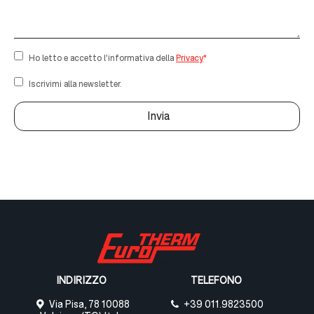
Ho letto e accetto l’informativa della
Privacy
*
Iscrivimi alla newsletter.
INDIRIZZO
TELEFONO
Via Pisa, 78 10088
+39 011.9823500